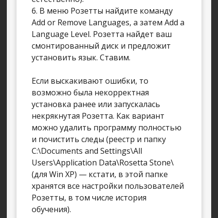
6. В меню Розетты найдите команду
Add or Remove Languages, а затем Add a
Language Level. Розетта найдет ваш
смонтированный диск и предложит
установить язык. Ставим.
Если выскакивают ошибки, то
возможно была некорректная
установка ранее или запускалась
некрякнутая Розетта. Как вариант
можно удалить программу полностью
и почистить следы (реестр и папку
C:\Documents and Settings\All
Users\Application Data\Rosetta Stone\
(для Win XP) — кстати, в этой папке
хранятся все настройки пользователей
Розетты, в том числе история
обучения).