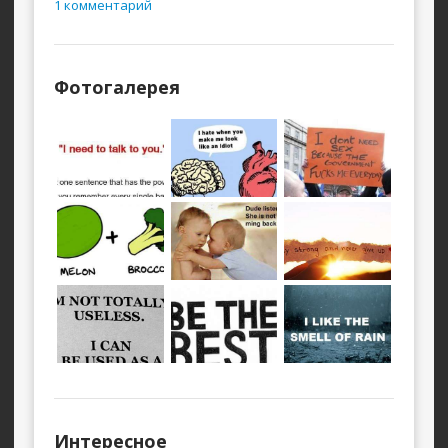
1 комментарий
Фотогалерея
Интересное