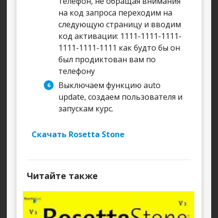
телефон, не обращая внимания
на код запроса переходим на
следующую страницу и вводим
код активации: 1111-1111-1111-
1111-1111-1111 как будто бы он
был продиктован вам по
телефону
Выключаем функцию auto
update, создаем пользователя и
запускам курс.
Скачать Rosetta Stone
Читайте также