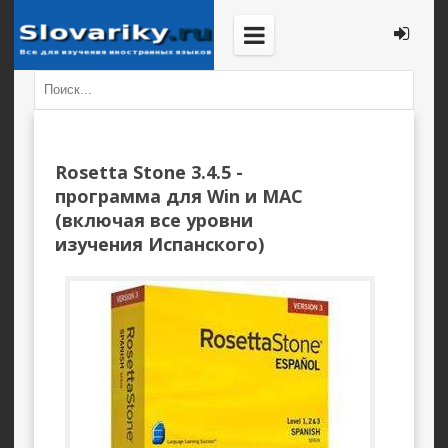
Rosetta Stone 3.4.5 -
программа для Win и MAC
(включая все уровни
изучения Испанского)