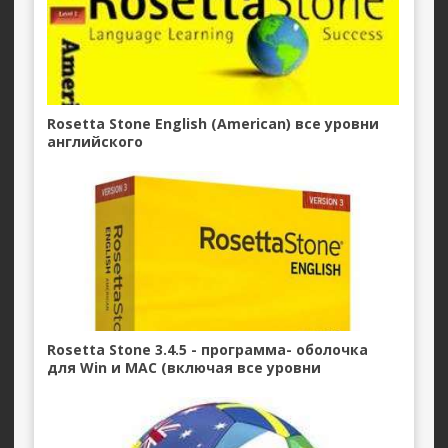
Rosetta Stone English (American) все уровни
английского
Rosetta Stone 3.4.5 - программа- оболочка
для Win и MAC (включая все уровни