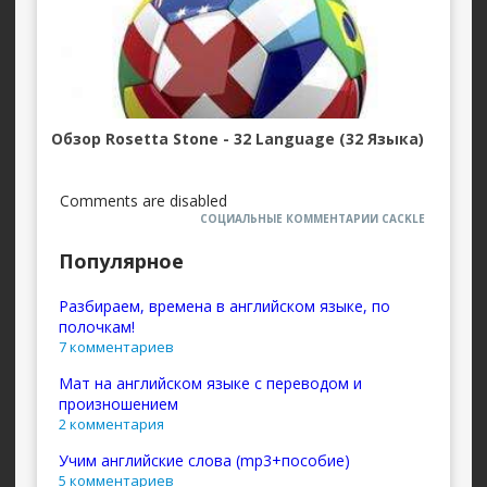
Обзор Rosetta Stone - 32 Language (32 Языка)
Comments are disabled
СОЦИАЛЬНЫЕ КОММЕНТАРИИ CACKLE
Популярное
Разбираем, времена в английском языке, по
полочкам!
7 комментариев
Мат на английском языке с переводом и
произношением
2 комментария
Учим английские слова (mp3+пособие)
5 комментариев