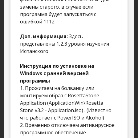
замены старого, в случае если
программа будет запускаться с
ошибкой 1112.
Доп. информация:
Здесь
представлены 1,2,3 уровня изучения
Испанского
Инструкция по установке на
Windows с ранней версией
программы
1. Прожигаем на болванку или
монтируем образ с RosettaStone
Application (ApplicationWin\Rosetta
Stone v3.2 - Application.iso) . (Известно
что работает с PowerISO и Alcohol)
2. Временно отключаем антивирусное
программное обеспечение.