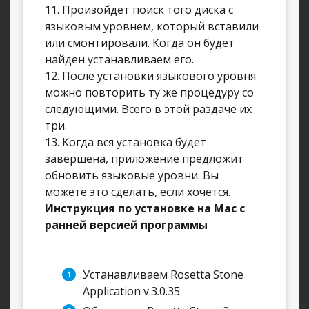
11. Произойдет поиск того диска с
языковым уровнем, который вставили
или смонтировали. Когда он будет
найден устанавливаем его.
12. После установки языкового уровня
можно повторить ту же процедуру со
следующими. Всего в этой раздаче их
три.
13. Когда вся установка будет
завершена, приложение предложит
обновить языковые уровни. Вы
можете это сделать, если хочется.
Инструкция по установке на Mac с
ранней версией программы
Устанавливаем Rosetta Stone
Application v.3.0.35