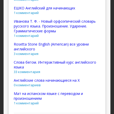
ЕШКО Английский для начинающих
1 комментарий
Иванова Т. Ф. - Новый орфоэпический словарь
русского языка. Произношение. Ударение.
Грамматические формы
1 комментарий
Rosetta Stone English (American) все уровни
английского
3 комментария
Слова бегом. Интерактивный курс английского
языка
33 комментария
Английские слова начинающиеся на X
0 комментариев
Мат на испанском языке с переводом и
произношением
1 комментарий