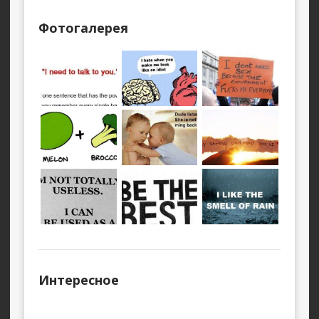
Фотогалерея
Интересное